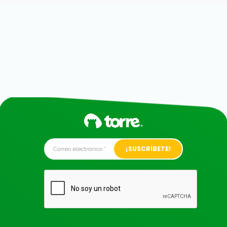
Alternative: