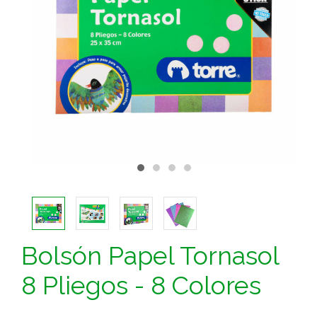
Bolsón Papel Tornasol
8 Pliegos - 8 Colores