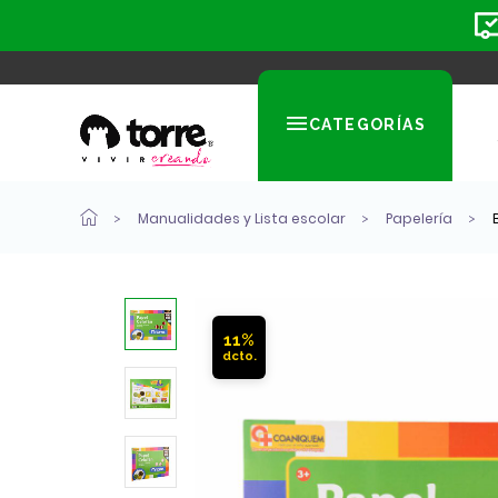
CATEGORÍAS
Manualidades y Lista escolar
Papelería
11%