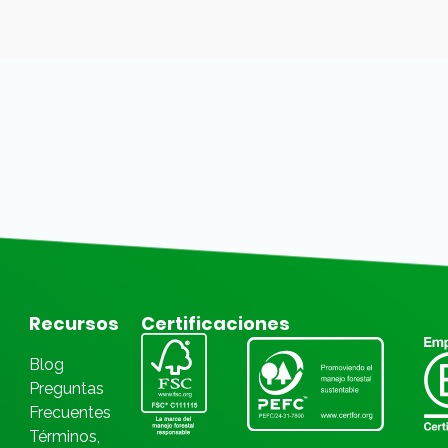
Recursos
Certificaciones
Blog
Preguntas
Frecuentes
Términos,