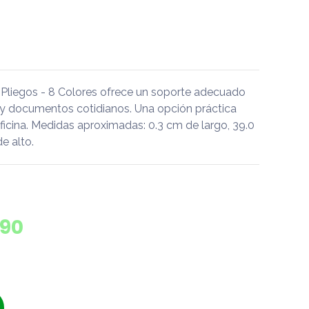
 Pliegos - 8 Colores ofrece un soporte adecuado
 y documentos cotidianos. Una opción práctica
oficina. Medidas aproximadas: 0.3 cm de largo, 39.0
e alto.
590