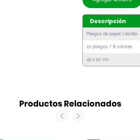
Descripción
Pliegos de papel Celofán
10 pliegos / 8 colores
45 x 50 cm
Productos Relacionados