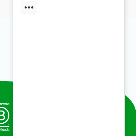
Compras por mayor