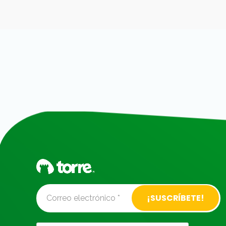
Alternative: