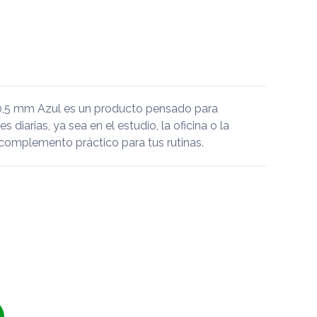
 0,5 mm Azul es un producto pensado para
diarias, ya sea en el estudio, la oficina o la
 complemento práctico para tus rutinas.