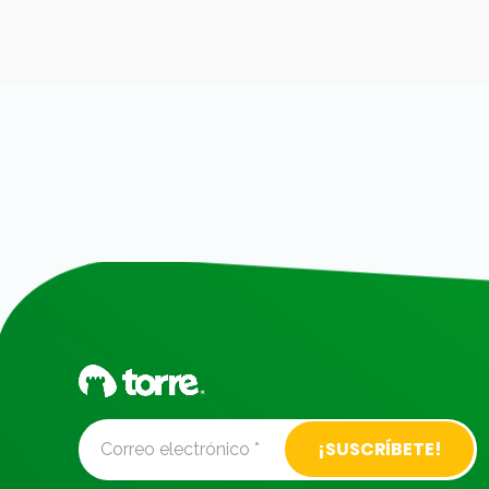
Alternative: