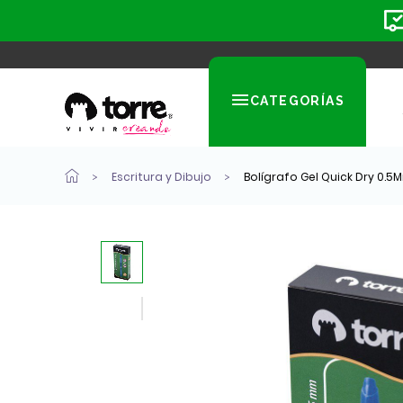
CATEGORÍAS
Escritura y Dibujo
Bolígrafo Gel Quick Dry 0.5