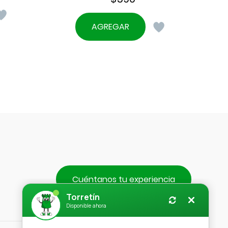
AGREGAR
Cuéntanos tu experiencia