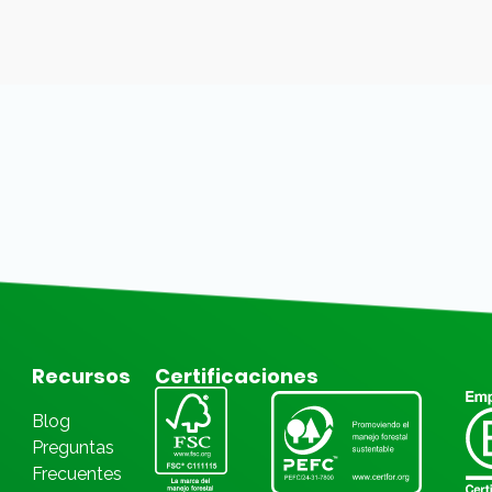
Recursos
Certificaciones
Blog
Preguntas
Frecuentes