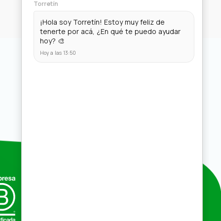
Compras por mayor