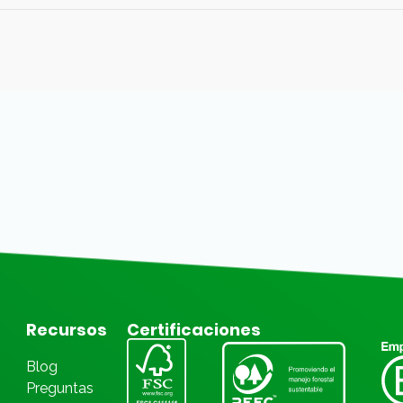
Recursos
Certificaciones
Blog
Preguntas