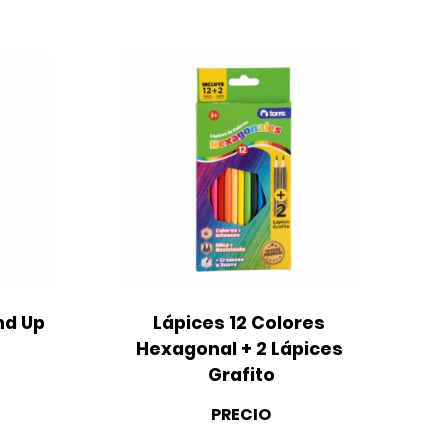
d Up 
Lápices 12 Colores 
Hexagonal + 2 Lápices 
Grafito
PRECIO