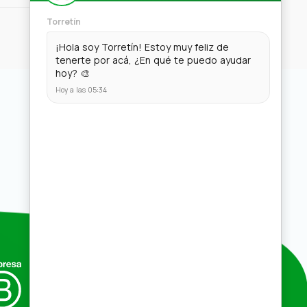
Compras por mayor