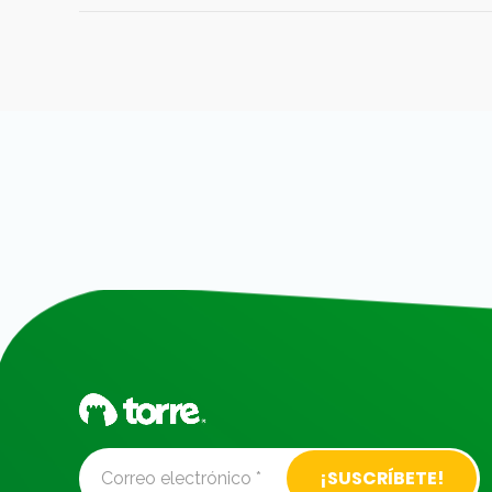
Alternative: