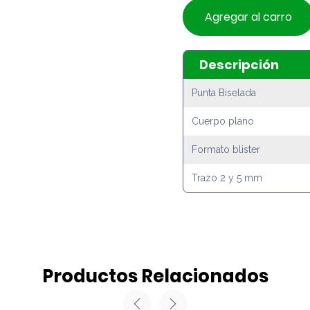
Agregar al carro
Descripción
Punta Biselada
Cuerpo plano
Formato blister
Trazo 2 y 5 mm
Productos Relacionados