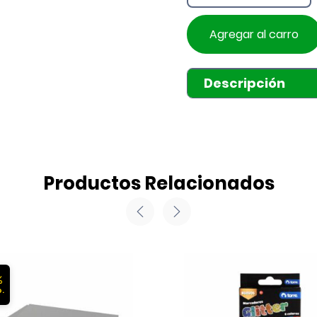
Agregar al carro
Descripción
Productos Relacionados
%