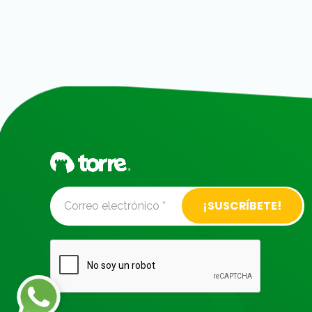
Alternative: