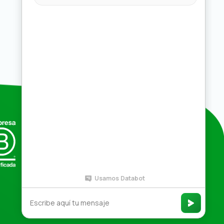
Compras por mayor