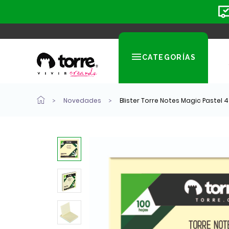
CATEGORÍAS
Novedades
Blister Torre Notes Magic Pastel 