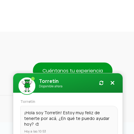
Cuéntanos tu experiencia