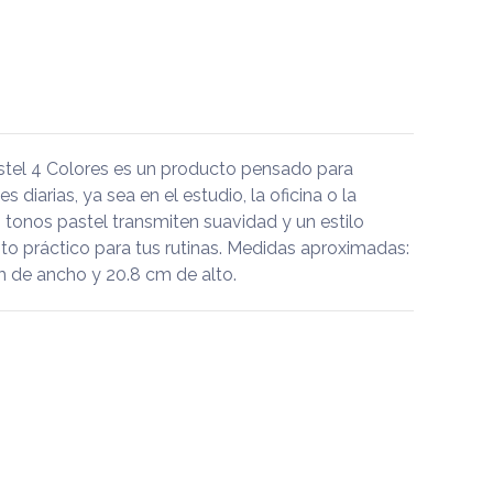
stel 4 Colores es un producto pensado para
diarias, ya sea en el estudio, la oficina o la
 tonos pastel transmiten suavidad y un estilo
o práctico para tus rutinas. Medidas aproximadas:
m de ancho y 20.8 cm de alto.