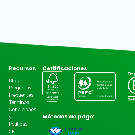
Recursos
Certificaciones
Blog
Preguntas
Frecuentes
Términos,
Condiciones
Métodos de pago:
y
Políticas
de