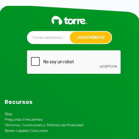
Alternative:
Recursos
Blog
Preguntas Frecuentes
Términos, Condiciones y Políticas de Privacidad
Bases Legales Concursos