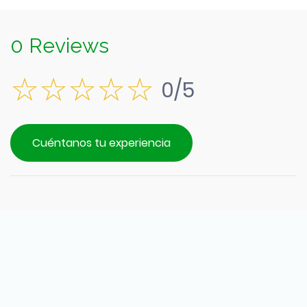
0 Reviews
0/5
Cuéntanos tu experiencia