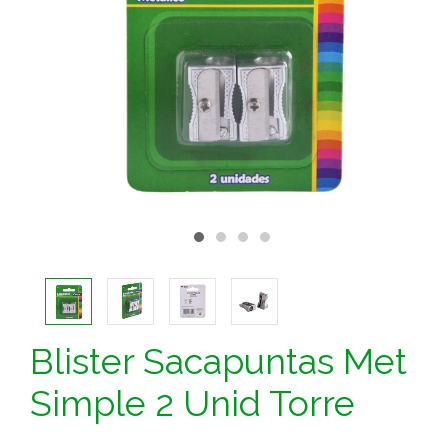
Blister Sacapuntas Met
Simple 2 Unid Torre