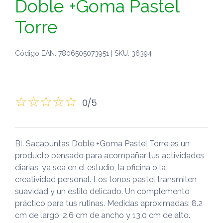
Doble +Goma Pastel
Torre
Código EAN: 7806505073951 | SKU: 36394
0/5
Bl. Sacapuntas Doble +Goma Pastel Torre es un
producto pensado para acompañar tus actividades
diarias, ya sea en el estudio, la oficina o la
creatividad personal. Los tonos pastel transmiten
suavidad y un estilo delicado. Un complemento
práctico para tus rutinas. Medidas aproximadas: 8.2
cm de largo, 2.6 cm de ancho y 13.0 cm de alto.