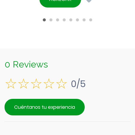
0 Reviews
0/5
Cuéntanos tu experiencia