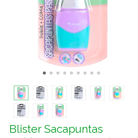
Blister Sacapuntas