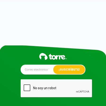
Alternative: