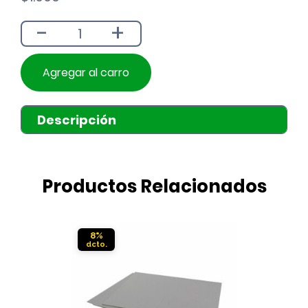
-
+
Agregar al carro
Descripción
Productos Relacionados
8%