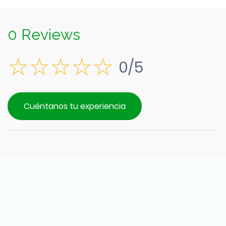
0 Reviews
0/5
Cuéntanos tu experiencia