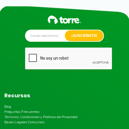
Alternative:
Recursos
Blog
Preguntas Frecuentes
Términos, Condiciones y Políticas de Privacidad
Bases Legales Concursos