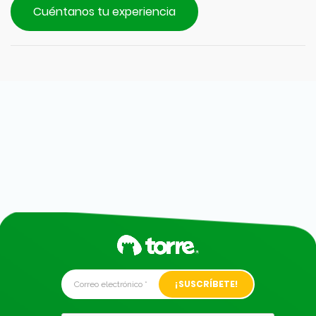
Cuéntanos tu experiencia
Alternative: