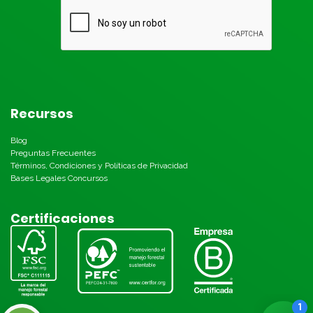
Recursos
Blog
Preguntas Frecuentes
Términos, Condiciones y Políticas de Privacidad
Bases Legales Concursos
Certificaciones