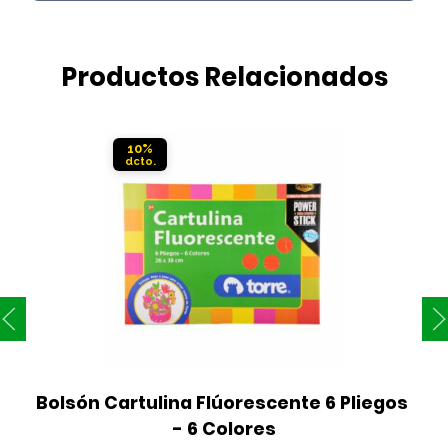
Productos Relacionados
10%
Bolsón Cartulina Flúorescente 6 Pliegos 
- 6 Colores