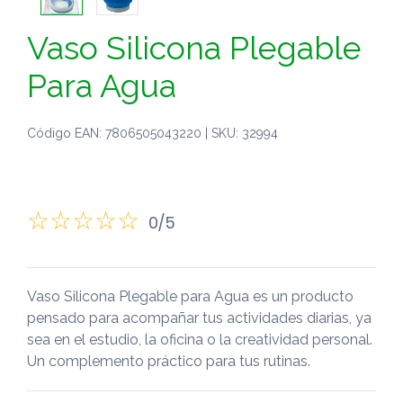
Vaso Silicona Plegable
Para Agua
Código EAN: 7806505043220 | SKU: 32994
0/5
Vaso Silicona Plegable para Agua es un producto
pensado para acompañar tus actividades diarias, ya
sea en el estudio, la oficina o la creatividad personal.
Un complemento práctico para tus rutinas.