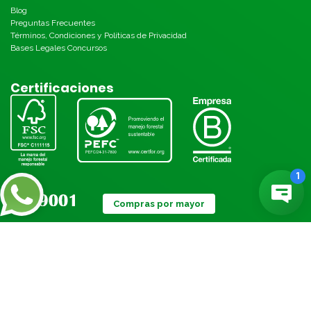
Blog
Preguntas Frecuentes
Términos, Condiciones y Políticas de Privacidad
Bases Legales Concursos
Certificaciones
Compras por mayor
Métodos de pago: