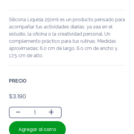
Silicona Líquida 250ml es un producto pensado para
acompañar tus actividades diarias, ya sea en el
estudio, la oficina o la creatividad personal. Un
complemento práctico para tus rutinas. Medidas
aproximadas: 6.0 cm de largo, 6.0 cm de ancho y
17.5 cm de alto.
PRECIO
$
3.190
-
+
Agregar al carro