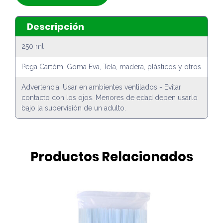
Descripción
250 ml
Pega Cartóm, Goma Eva, Tela, madera, plásticos y otros
Advertencia: Usar en ambientes ventilados - Evitar
contacto con los ojos. Menores de edad deben usarlo
bajo la supervisión de un adulto.
Productos Relacionados