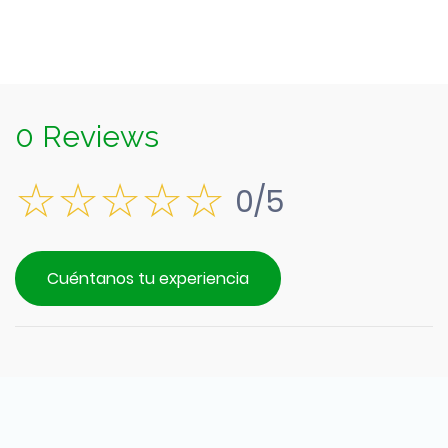
0 Reviews
0/5
Cuéntanos tu experiencia