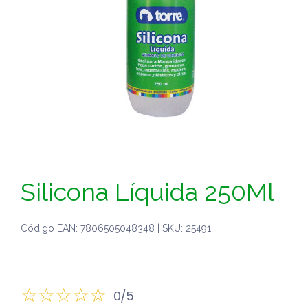
Silicona Líquida 250Ml
Código EAN: 7806505048348 | SKU: 25491
0/5