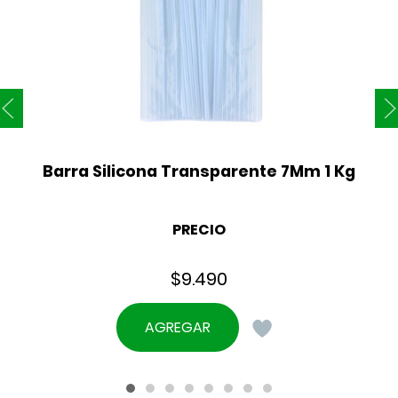
Barra Silicona Transparente 7Mm 1 Kg
PRECIO
$
9.490
AGREGAR