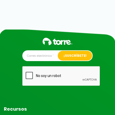
Alternative:
Recursos