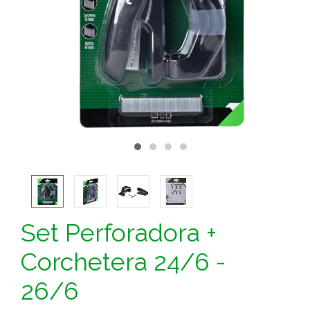
Set Perforadora +
Corchetera 24/6 -
26/6