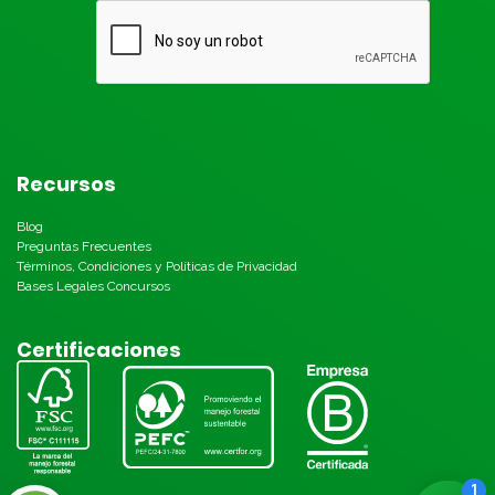
Recursos
Blog
Preguntas Frecuentes
Términos, Condiciones y Políticas de Privacidad
Bases Legales Concursos
Certificaciones