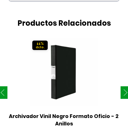
Productos Relacionados
11%
Archivador Vinil Negro Formato Oficio - 2 
Anillos