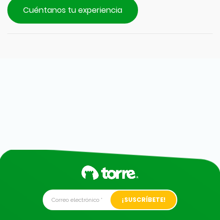
Cuéntanos tu experiencia
Alternative: