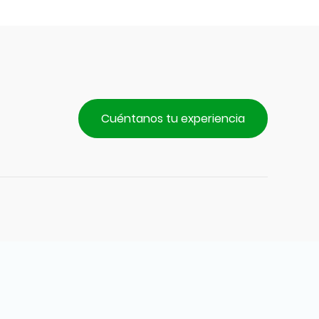
Cuéntanos tu experiencia