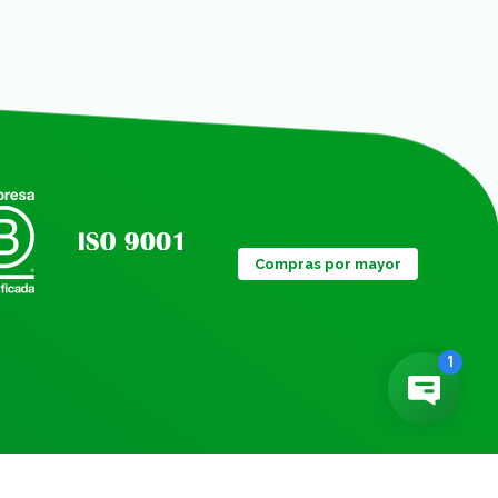
Compras por mayor