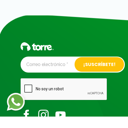
Alternative: