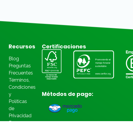
Recursos
Certificaciones
Blog
Preguntas
Frecuentes
Términos,
Condiciones
Métodos de pago:
y
Políticas
de
Privacidad
Bases
Legales