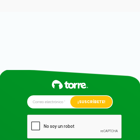
Alternative: