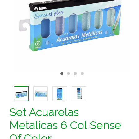
Set Acuarelas
Metalicas 6 Col Sense
Of Color