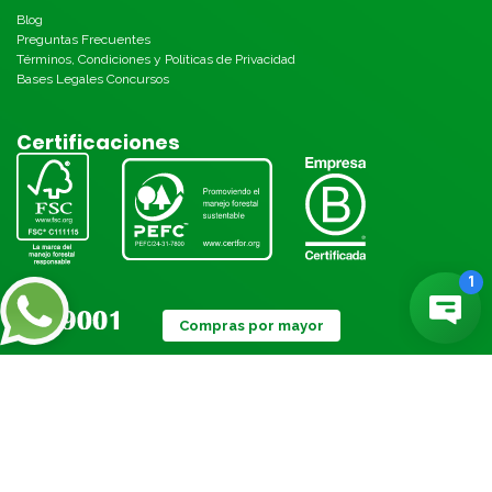
Blog
Preguntas Frecuentes
Términos, Condiciones y Políticas de Privacidad
Bases Legales Concursos
Certificaciones
Compras por mayor
Métodos de pago: