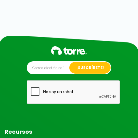
Alternative:
Recursos