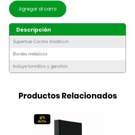
Agregar al carro
Descripción
Superficie Corcho 60x80cm
Bordes metalicos
Incluye tormillos y ganchos
Productos Relacionados
9%