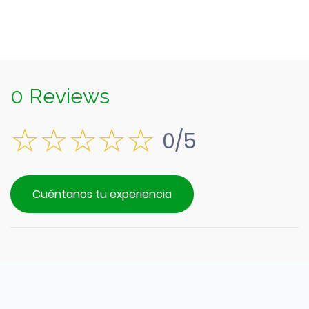
0 Reviews
0/5
Cuéntanos tu experiencia