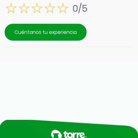
0/5
Cuéntanos tu experiencia