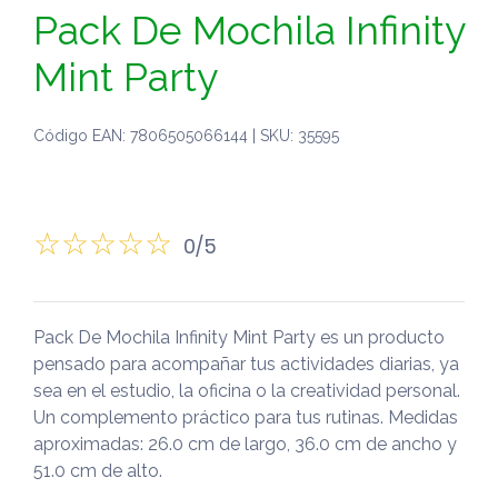
Pack De Mochila Infinity
Mint Party
Código EAN: 7806505066144 | SKU: 35595
0/5
Pack De Mochila Infinity Mint Party es un producto
pensado para acompañar tus actividades diarias, ya
sea en el estudio, la oficina o la creatividad personal.
Un complemento práctico para tus rutinas. Medidas
aproximadas: 26.0 cm de largo, 36.0 cm de ancho y
51.0 cm de alto.