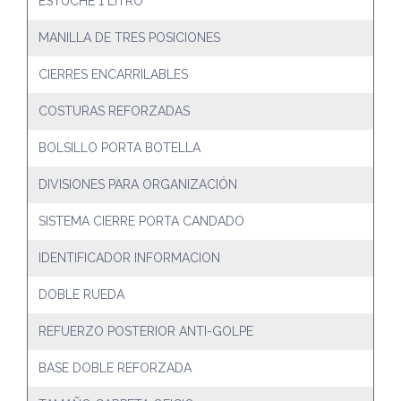
ESTUCHE 1 LITRO
MANILLA DE TRES POSICIONES
CIERRES ENCARRILABLES
COSTURAS REFORZADAS
BOLSILLO PORTA BOTELLA
DIVISIONES PARA ORGANIZACIÓN
SISTEMA CIERRE PORTA CANDADO
IDENTIFICADOR INFORMACION
DOBLE RUEDA
REFUERZO POSTERIOR ANTI-GOLPE
BASE DOBLE REFORZADA