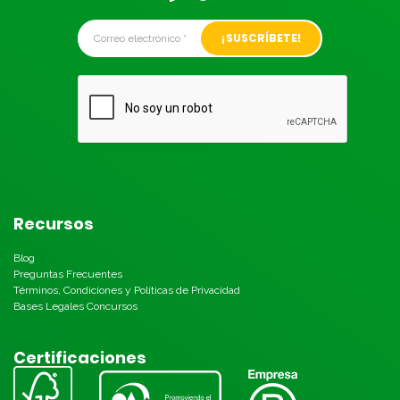
Alternative:
Recursos
Blog
Preguntas Frecuentes
Términos, Condiciones y Políticas de Privacidad
Bases Legales Concursos
Certificaciones