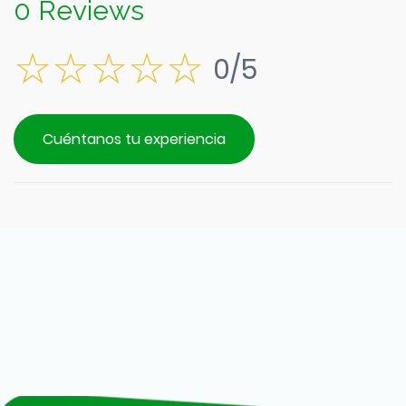
0 Reviews
0/5
Cuéntanos tu experiencia