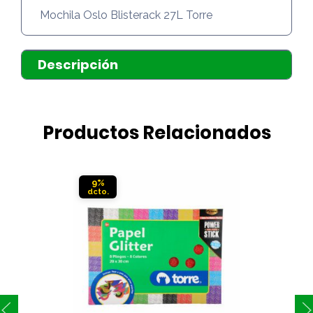
Mochila Oslo Blisterack 27L Torre
Descripción
Productos Relacionados
9%