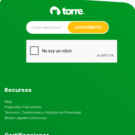
Alternative:
Recursos
Blog
Preguntas Frecuentes
Términos, Condiciones y Políticas de Privacidad
Bases Legales Concursos