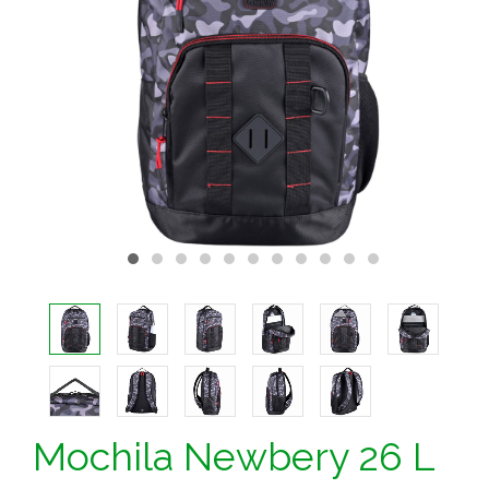
Mochila Newbery 26 L