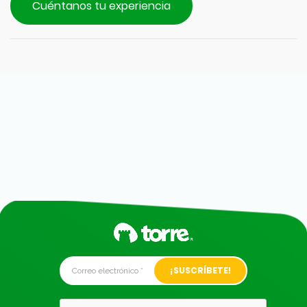
Cuéntanos tu experiencia
Alternative: