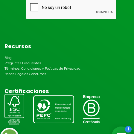
Recursos
Blog
Preguntas Frecuentes
Términos, Condiciones y Políticas de Privacidad
Bases Legales Concursos
Certificaciones