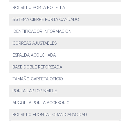
BOLSILLO PORTA BOTELLA
SISTEMA CIERRE PORTA CANDADO
IDENTIFICADOR INFORMACION
CORREAS AJUSTABLES
ESPALDA ACOLCHADA
BASE DOBLE REFORZADA
TAMAÑO CARPETA OFICIO
PORTA LAPTOP SIMPLE
ARGOLLA PORTA ACCESORIO
BOLSILLO FRONTAL GRAN CAPACIDAD