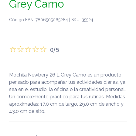
Grey Camo
Código EAN: 7806505065284 | SKU: 35524
0/5
Mochila Newbery 26 L Grey Camo es un producto
pensado para acompañar tus actividades diarias, ya
sea en el estudio, la oficina o la creatividad personal.
Un complemento práctico para tus rutinas. Medidas
aproximadas: 17.0 cm de largo, 29.0 cm de ancho y
43.0 cm de alto.