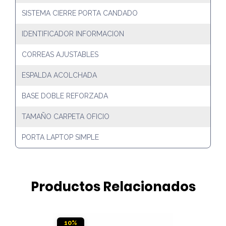
SISTEMA CIERRE PORTA CANDADO
IDENTIFICADOR INFORMACION
CORREAS AJUSTABLES
ESPALDA ACOLCHADA
BASE DOBLE REFORZADA
TAMAÑO CARPETA OFICIO
PORTA LAPTOP SIMPLE
Productos Relacionados
10%