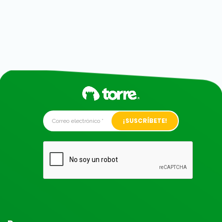
Alternative: