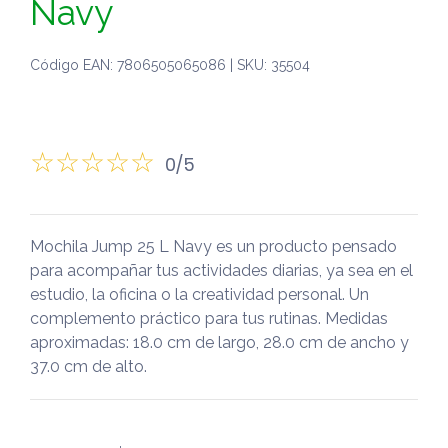
Navy
Código EAN: 7806505065086 | SKU: 35504
0/5
Mochila Jump 25 L Navy es un producto pensado
para acompañar tus actividades diarias, ya sea en el
estudio, la oficina o la creatividad personal. Un
complemento práctico para tus rutinas. Medidas
aproximadas: 18.0 cm de largo, 28.0 cm de ancho y
37.0 cm de alto.