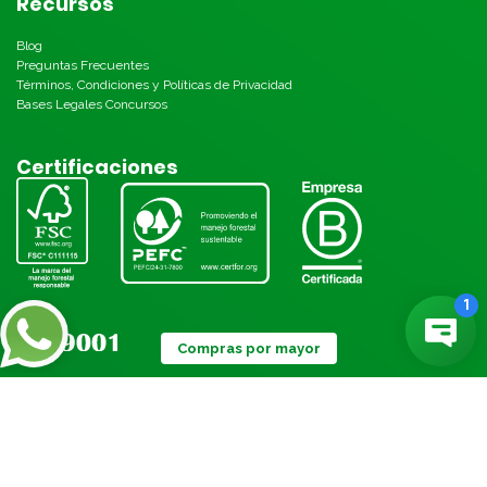
Recursos
Blog
Preguntas Frecuentes
Términos, Condiciones y Políticas de Privacidad
Bases Legales Concursos
Certificaciones
Compras por mayor
Métodos de pago: