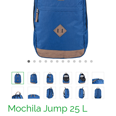
Mochila Jump 25 L