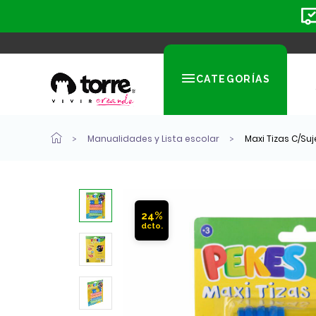
CATEGORÍAS
Manualidades y Lista escolar
Maxi Tizas C/Su
24%