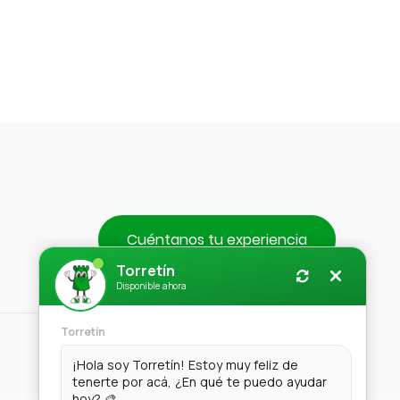
Cuéntanos tu experiencia