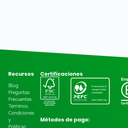
Recursos
Certificaciones
Blog
Preguntas
Frecuentes
Términos,
Condiciones
Métodos de pago:
y
Políticas