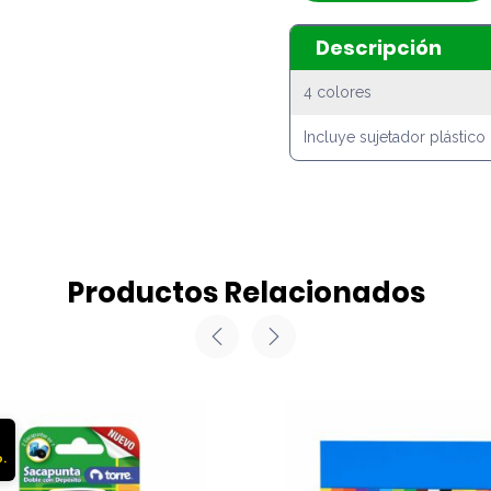
Descripción
4 colores
Incluye sujetador plástico
Productos Relacionados
%