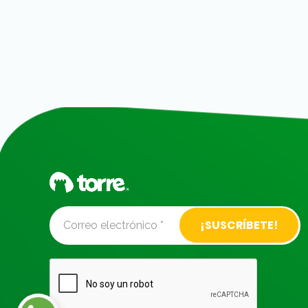
Alternative: