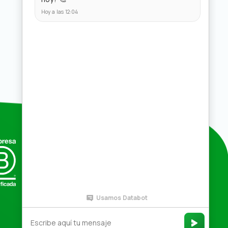
Compras por mayor