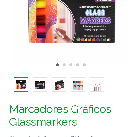
Marcadores Gráficos
Glassmarkers