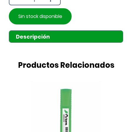
Sin stock disponible
Descripción
Productos Relacionados