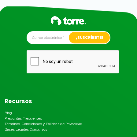
Alternative:
Recursos
Blog
Preguntas Frecuentes
Términos, Condiciones y Políticas de Privacidad
Bases Legales Concursos