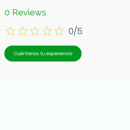
0 Reviews
0/5
Cuéntanos tu experiencia