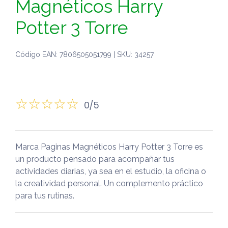
Magnéticos Harry
Potter 3 Torre
Código EAN: 7806505051799 | SKU: 34257
0/5
Marca Paginas Magnéticos Harry Potter 3 Torre es
un producto pensado para acompañar tus
actividades diarias, ya sea en el estudio, la oficina o
la creatividad personal. Un complemento práctico
para tus rutinas.