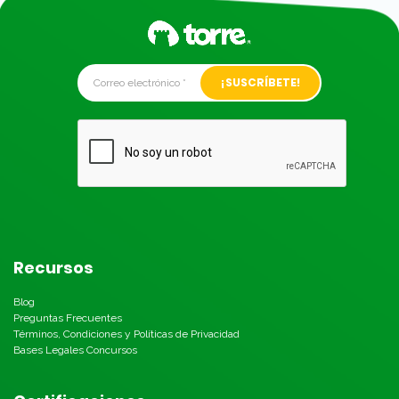
Alternative:
Recursos
Blog
Preguntas Frecuentes
Términos, Condiciones y Políticas de Privacidad
Bases Legales Concursos