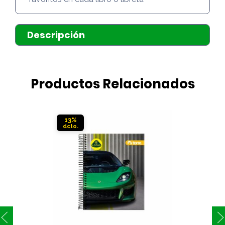
Descripción
Productos Relacionados
13%