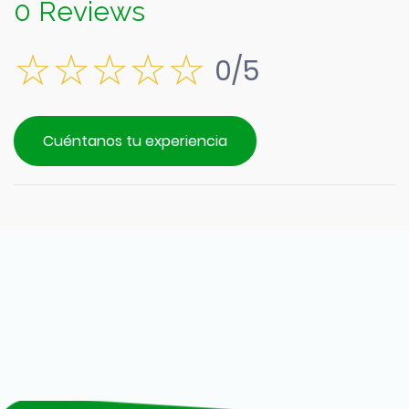
0 Reviews
0/5
Cuéntanos tu experiencia