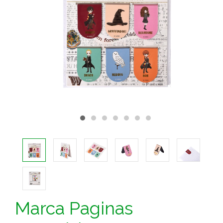
Marca Paginas