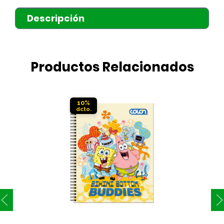
Descripción
Productos Relacionados
10%