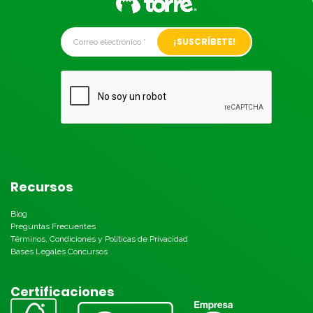
Alternative:
Recursos
Blog
Preguntas Frecuentes
Términos, Condiciones y Políticas de Privacidad
Bases Legales Concursos
Certificaciones