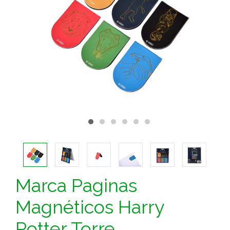
Marca Paginas
Magnéticos Harry
Potter Torre