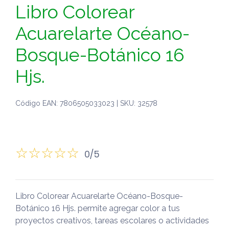
Libro Colorear
Acuarelarte Océano-
Bosque-Botánico 16
Hjs.
Código EAN: 7806505033023 | SKU: 32578
0/5
Libro Colorear Acuarelarte Océano-Bosque-
Botánico 16 Hjs. permite agregar color a tus
proyectos creativos, tareas escolares o actividades