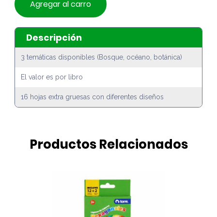
Agregar al carro
Descripción
3 temáticas disponibles (Bosque, océano, botánica)
El valor es por libro
16 hojas extra gruesas con diferentes diseños
Productos Relacionados