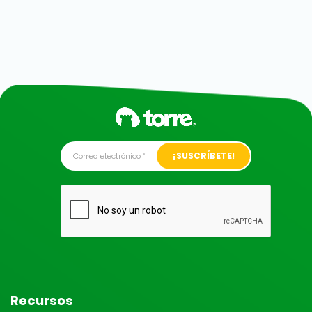
Alternative:
Recursos