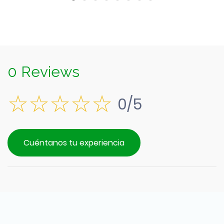
0 Reviews
0/5
Cuéntanos tu experiencia