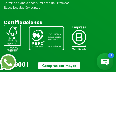
Términos, Condiciones y Políticas de Privacidad
Bases Legales Concursos
Certificaciones
Compras por mayor
Métodos de pago:
© Torre 2026