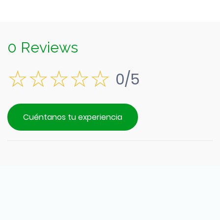
0 Reviews
0/5
Cuéntanos tu experiencia