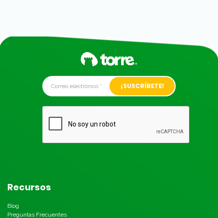
Alternative:
Recursos
Blog
Preguntas Frecuentes