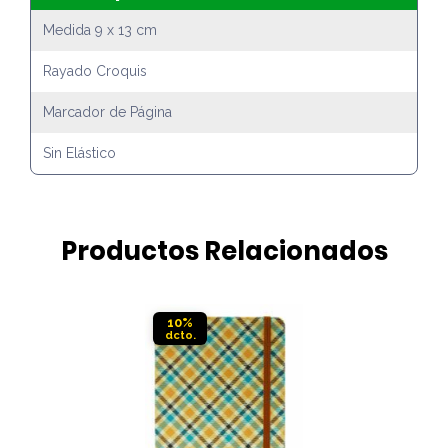
Medida 9 x 13 cm
Rayado Croquis
Marcador de Página
Sin Elástico
Productos Relacionados
10%