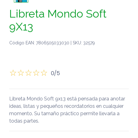
Libreta Mondo Soft
9X13
Código EAN: 7806505033030 | SKU: 32579
0/5
Libreta Mondo Soft 9x13 está pensada para anotar
ideas, listas y pequeños recordatorios en cualquier
momento. Su tamaño práctico permite llevarla a
todas partes.