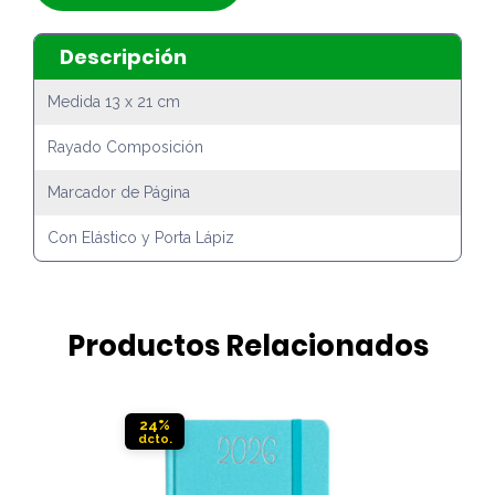
Descripción
Medida 13 x 21 cm
Rayado Composición
Marcador de Página
Con Elástico y Porta Lápiz
Productos Relacionados
24%