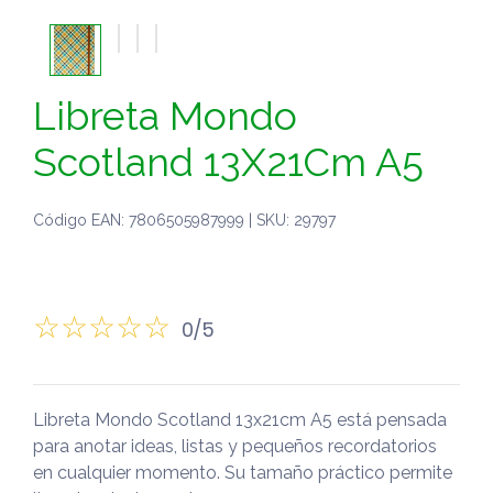
Libreta Mondo
Scotland 13X21Cm A5
Código EAN: 7806505987999 | SKU: 29797
0/5
Libreta Mondo Scotland 13x21cm A5 está pensada
para anotar ideas, listas y pequeños recordatorios
en cualquier momento. Su tamaño práctico permite