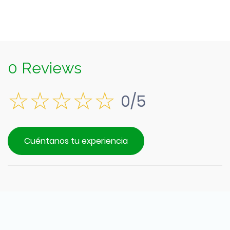
0 Reviews
0/5
Cuéntanos tu experiencia