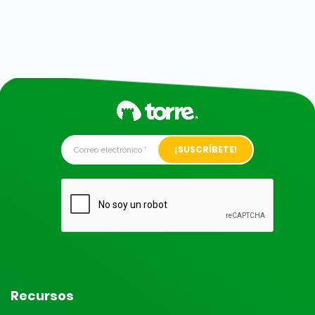
Alternative:
Recursos