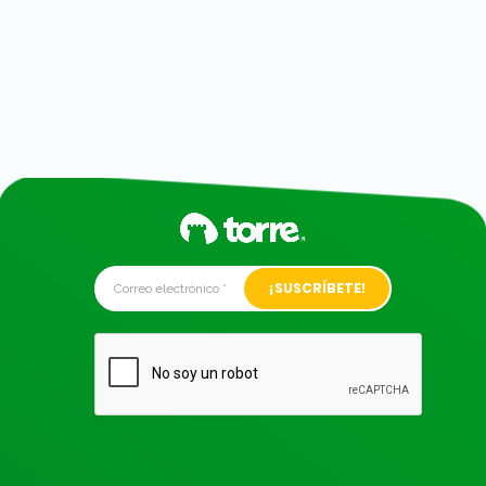
Alternative: