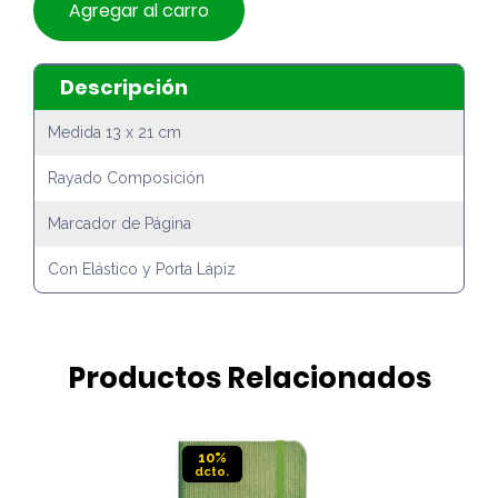
Agregar al carro
Descripción
Medida 13 x 21 cm
Rayado Composición
Marcador de Página
Con Elástico y Porta Lápiz
Productos Relacionados
10%