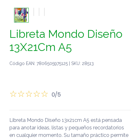
Libreta Mondo Diseño
13X21Cm A5
Código EAN: 7806505975125 | SKU: 28513
0/5
Libreta Mondo Diseño 13x21cm A5 está pensada
para anotar ideas, listas y pequeños recordatorios
en cualquier momento. Su tamaño práctico permite