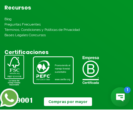
Recursos
Blog
Preguntas Frecuentes
Términos, Condiciones y Políticas de Privacidad
Bases Legales Concursos
Certificaciones
Compras por mayor
Métodos de pago: