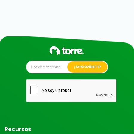
Alternative:
Recursos