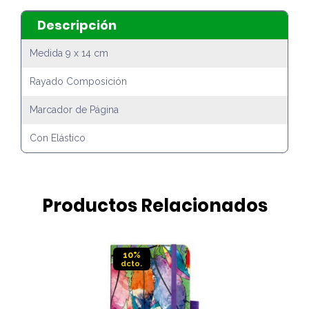
Descripción
Medida 9 x 14 cm
Rayado Composición
Marcador de Página
Con Elástico
Productos Relacionados
10%