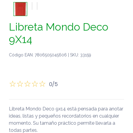
Libreta Mondo Deco
9X14
Código EAN: 7806505045606 | SKU: 33159
0/5
Libreta Mondo Deco 9x14 está pensada para anotar
ideas, listas y pequeños recordatorios en cualquier
momento. Su tamaño práctico permite llevarla a
todas partes.