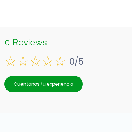
0 Reviews
0/5
Cuéntanos tu experiencia