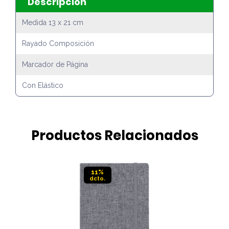
Descripción
Medida 13 x 21 cm
Rayado Composición
Marcador de Página
Con Elástico
Productos Relacionados
11%