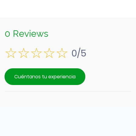
0 Reviews
0/5
Cuéntanos tu experiencia