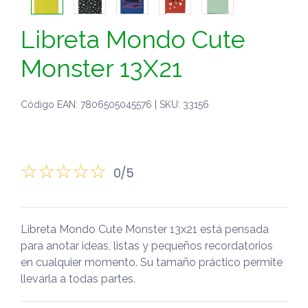
Libreta Mondo Cute
Monster 13X21
Código EAN: 7806505045576 | SKU: 33156
0/5
Libreta Mondo Cute Monster 13x21 está pensada
para anotar ideas, listas y pequeños recordatorios
en cualquier momento. Su tamaño práctico permite
llevarla a todas partes.