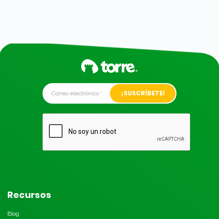
Alternative:
Recursos
Blog