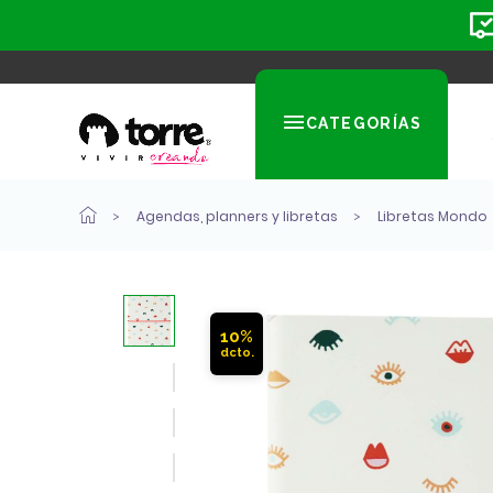
CATEGORÍAS
Agendas, planners y libretas
Libretas Mondo
10%