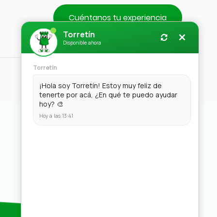
Cuéntanos tu experiencia