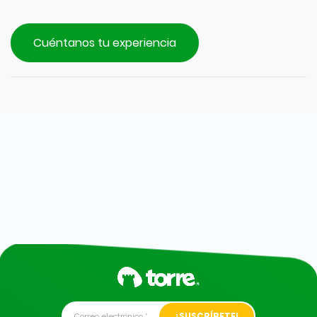
Cuéntanos tu experiencia
Alternative: