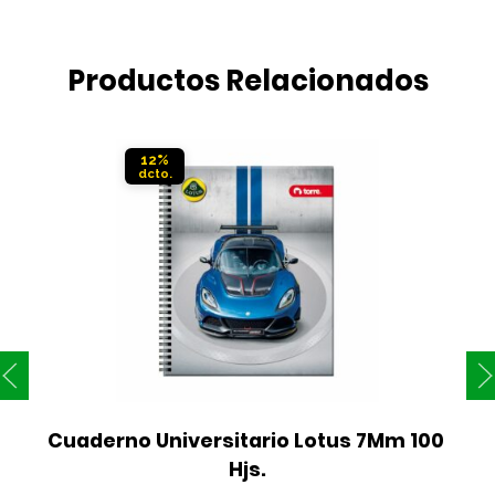
Productos Relacionados
12%
Cuaderno Universitario Lotus 7Mm 100 
Hjs.