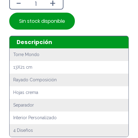
-
+
Sin stock disponible
Descripción
Torre Mondo
13X21 cm
Rayado Composición
Hojas crema
Separador
Interior Personalizado
4 Diseños