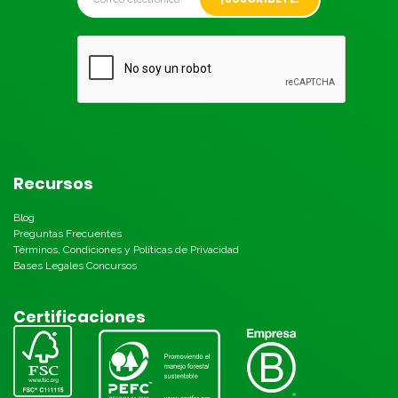
Recursos
Blog
Preguntas Frecuentes
Términos, Condiciones y Políticas de Privacidad
Bases Legales Concursos
Certificaciones