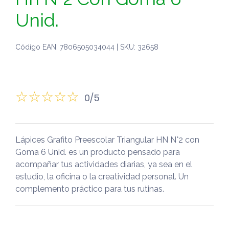
Unid.
Código EAN: 7806505034044 | SKU: 32658
0/5
Lápices Grafito Preescolar Triangular HN N°2 con
Goma 6 Unid. es un producto pensado para
acompañar tus actividades diarias, ya sea en el
estudio, la oficina o la creatividad personal. Un
complemento práctico para tus rutinas.