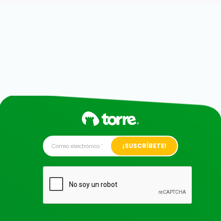
Alternative: