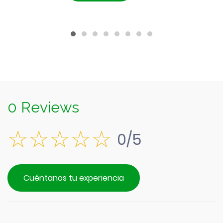
0 Reviews
0/5
Cuéntanos tu experiencia