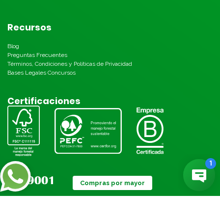
Recursos
Blog
Preguntas Frecuentes
Términos, Condiciones y Políticas de Privacidad
Bases Legales Concursos
Certificaciones
Compras por mayor
Métodos de pago: