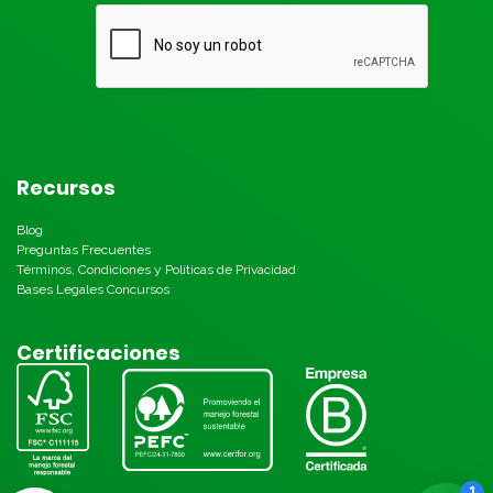
Recursos
Blog
Preguntas Frecuentes
Términos, Condiciones y Políticas de Privacidad
Bases Legales Concursos
Certificaciones