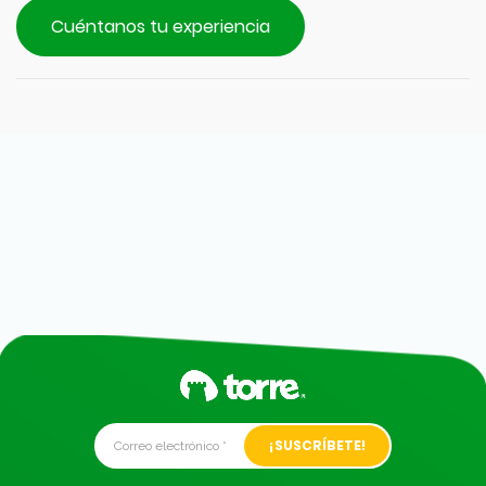
Cuéntanos tu experiencia
Alternative: