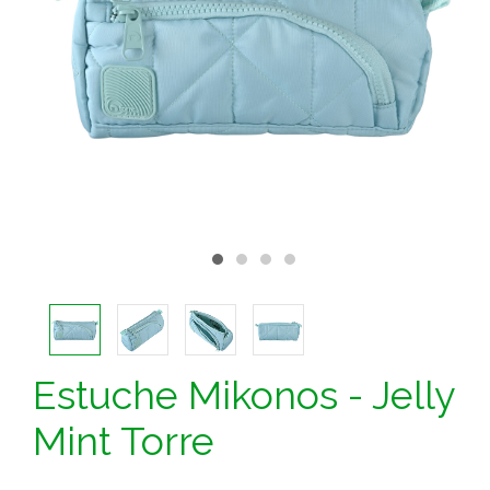
Estuche Mikonos - Jelly
Mint Torre