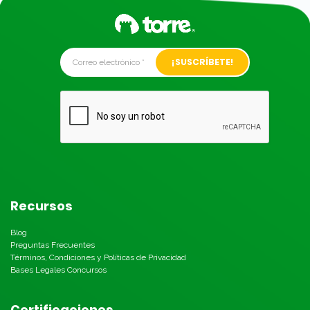
Alternative:
Recursos
Blog
Preguntas Frecuentes
Términos, Condiciones y Políticas de Privacidad
Bases Legales Concursos
Certificaciones