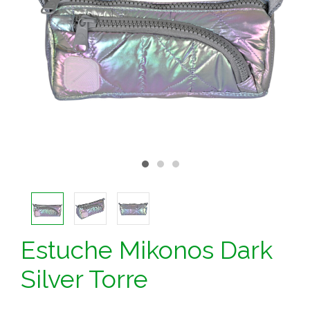
Estuche Mikonos Dark
Silver Torre