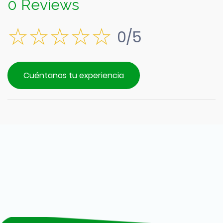
0 Reviews
0/5
Cuéntanos tu experiencia