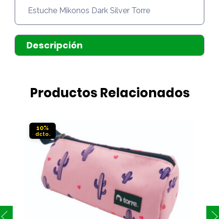
Estuche Mikonos Dark Silver Torre
Descripción
Productos Relacionados
10%