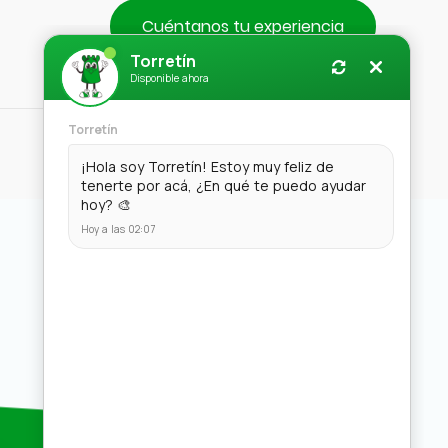
Cuéntanos tu experiencia