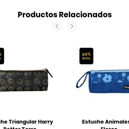
Productos Relacionados
%
10%
he Triangular Harry 
Estuche Animales