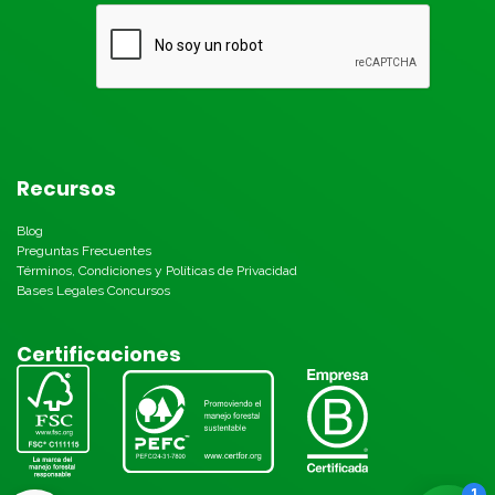
Recursos
Blog
Preguntas Frecuentes
Términos, Condiciones y Políticas de Privacidad
Bases Legales Concursos
Certificaciones