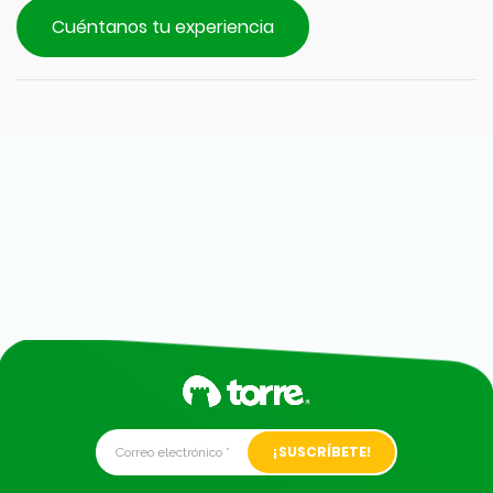
Cuéntanos tu experiencia
Alternative: