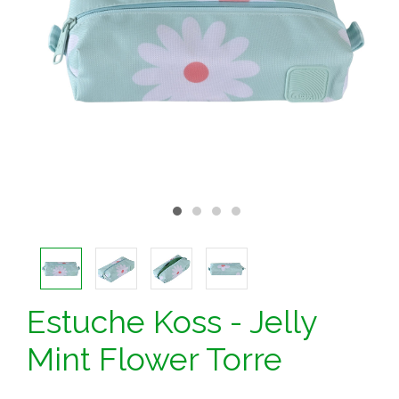
Estuche Koss - Jelly
Mint Flower Torre