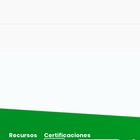
Recursos
Certificaciones