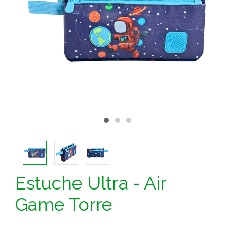
Estuche Ultra - Air
Game Torre