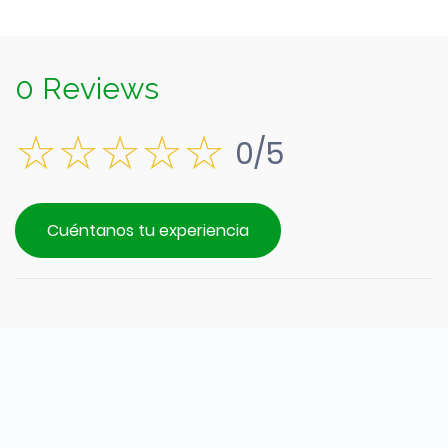
0 Reviews
0/5
Cuéntanos tu experiencia