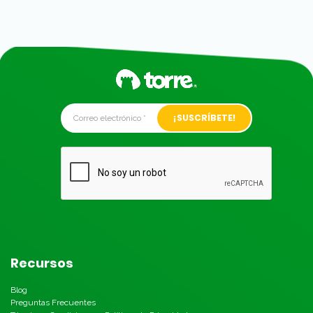
Alternative:
Recursos
Blog
Preguntas Frecuentes