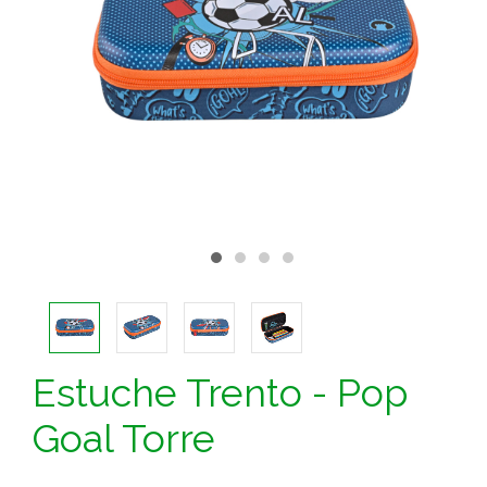
Estuche Trento - Pop
Goal Torre