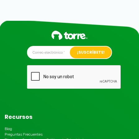
Alternative:
Recursos
Blog
Preguntas Frecuentes