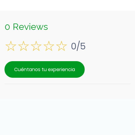
0 Reviews
0/5
Cuéntanos tu experiencia