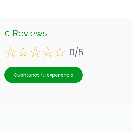
0 Reviews
0/5
Cuéntanos tu experiencia