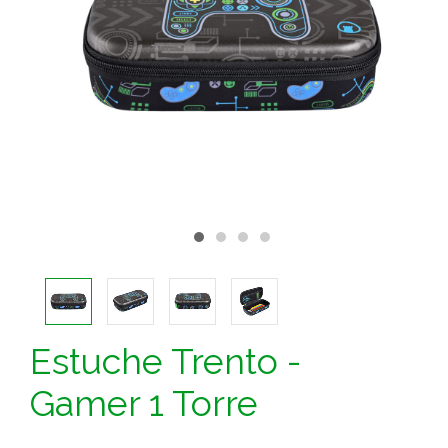
Estuche Trento -
Gamer 1 Torre