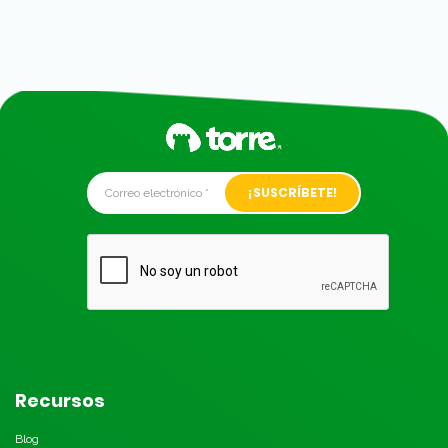
Alternative:
Recursos
Blog