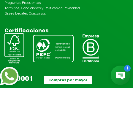
Preguntas Frecuentes
Términos, Condiciones y Políticas de Privacidad
Bases Legales Concursos
Certificaciones
Compras por mayor
Métodos de pago: