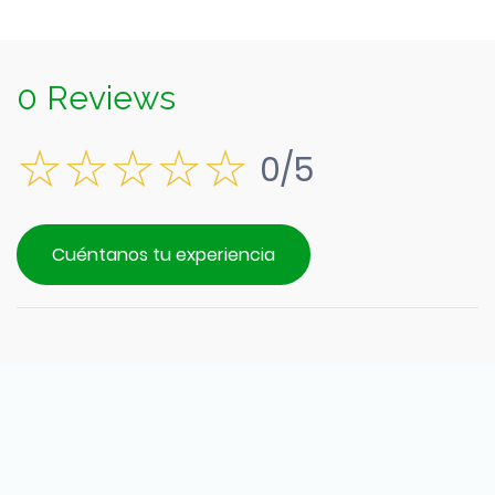
0 Reviews
0/5
Cuéntanos tu experiencia