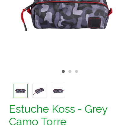
Estuche Koss - Grey
Camo Torre