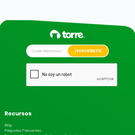
Alternative:
Recursos
Blog
Preguntas Frecuentes