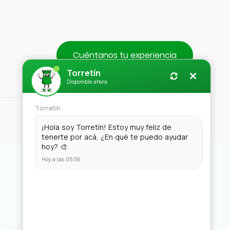
Cuéntanos tu experiencia