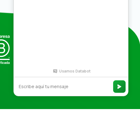
Compras por mayor