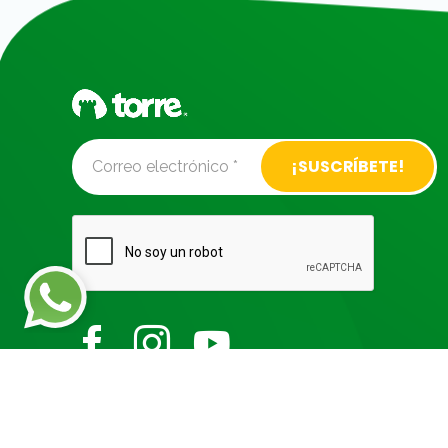
Alternative: