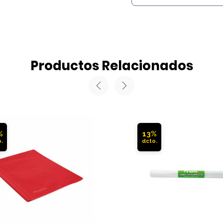
Productos Relacionados
%
13%