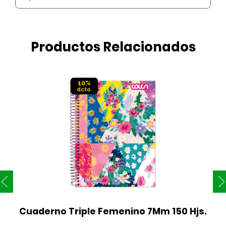
Productos Relacionados
10%
Cuaderno Triple Femenino 7Mm 150 Hjs.