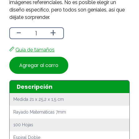
imágenes referenciales. No es posible elegir un
diseño específico, pero todos son geniales, así que
déjate sorprender.
-
+
Guía de tamaños
Agregar al carro
Descripción
Medida 21 x 25,2 x 1,5 cm
Rayado Matemáticas 7mm
100 Hojas
Espiral Doble