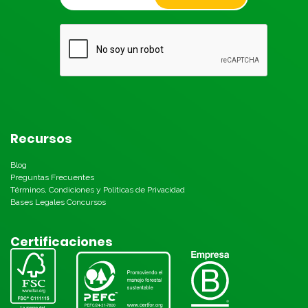
Recursos
Blog
Preguntas Frecuentes
Términos, Condiciones y Políticas de Privacidad
Bases Legales Concursos
Certificaciones