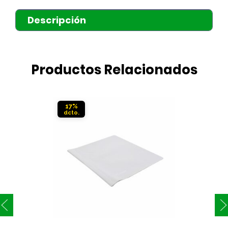
Descripción
Productos Relacionados
17%