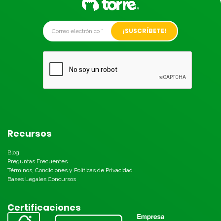
Alternative:
Recursos
Blog
Preguntas Frecuentes
Términos, Condiciones y Políticas de Privacidad
Bases Legales Concursos
Certificaciones