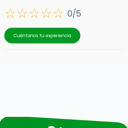
0/5
Cuéntanos tu experiencia