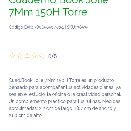
7Mm 150H Torre
Código EAN: 7806505075351 | SKU: 36535
0/5
Cuad.Book Jolie 7Mm 150H Torre es un producto
pensado para acompañar tus actividades diarias, ya
sea en el estudio, la oficina o la creatividad personal.
Un complemento práctico para tus rutinas. Medidas
aproximadas: 2.2 cm de largo, 18.7 cm de ancho y
21.0 cm de alto.