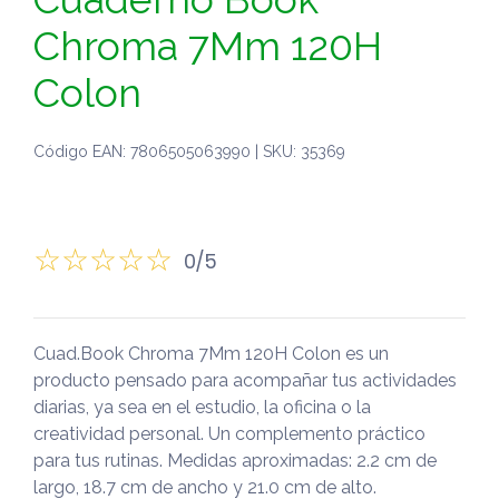
Chroma 7Mm 120H
Colon
Código EAN: 7806505063990 | SKU: 35369
0/5
Cuad.Book Chroma 7Mm 120H Colon es un
producto pensado para acompañar tus actividades
diarias, ya sea en el estudio, la oficina o la
creatividad personal. Un complemento práctico
para tus rutinas. Medidas aproximadas: 2.2 cm de
largo, 18.7 cm de ancho y 21.0 cm de alto.