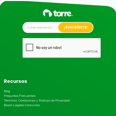
Alternative:
Recursos
Blog
Preguntas Frecuentes
Términos, Condiciones y Políticas de Privacidad
Bases Legales Concursos