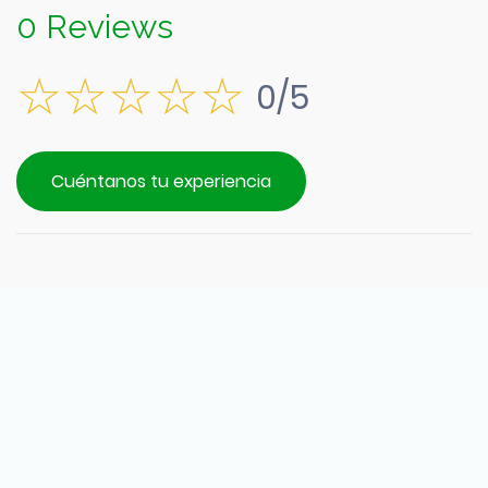
0 Reviews
0/5
Cuéntanos tu experiencia