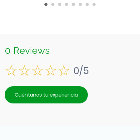
0 Reviews
0/5
Cuéntanos tu experiencia