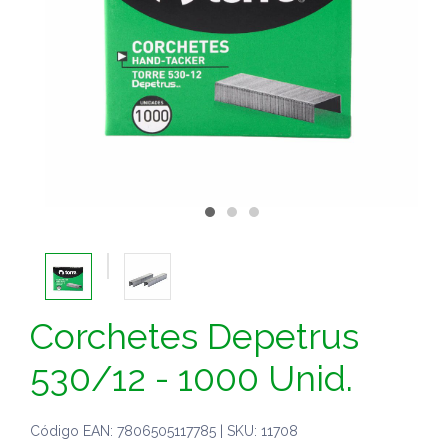
Corchetes Depetrus
530/12 - 1000 Unid.
Código EAN: 7806505117785 | SKU: 11708