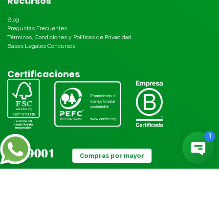
Recursos
Blog
Preguntas Frecuentes
Términos, Condiciones y Políticas de Privacidad
Bases Legales Concursos
Certificaciones
Compras por mayor
Métodos de pago: