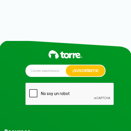
Alternative: