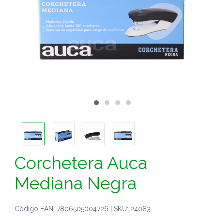
Corchetera Auca
Mediana Negra
Código EAN: 7806505004726 | SKU: 24083