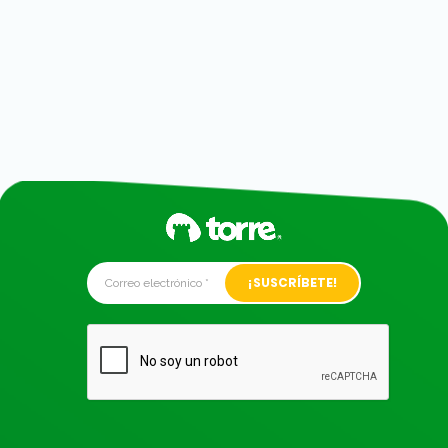
Alternative: