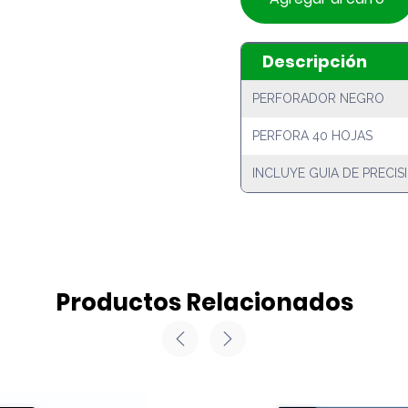
Descripción
PERFORADOR NEGRO
PERFORA 40 HOJAS
INCLUYE GUIA DE PRECIS
Productos Relacionados