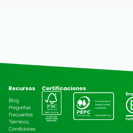
Recursos
Certificaciones
Blog
Preguntas
Frecuentes
Términos,
Condiciones