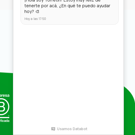
Compras por mayor