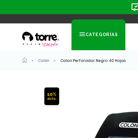
CATEGORÍAS
Colón
Colon Perforador Negro 40 Hojas
10%