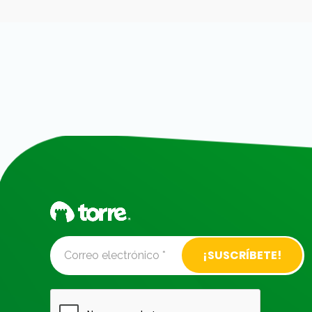
Alternative: