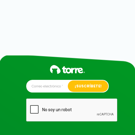
Alternative: