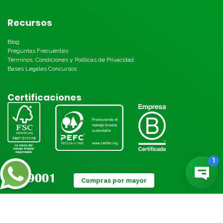
Recursos
Blog
Preguntas Frecuentes
Términos, Condiciones y Políticas de Privacidad
Bases Legales Concursos
Certificaciones
Compras por mayor
Métodos de pago: