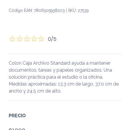
Código EAN: 7806505958203 | SKU: 27539
0/5
Colon Caja Archivo Standard ayuda a mantener
documentos, tareas y papeles organizados. Una
solución práctica para el estudio o la oficina.
Medidas aproximadas: 13.3 cm de largo, 37.0 cm de
ancho y 24.5 cm de alto.
PRECIO