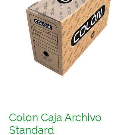
Colon Caja Archivo
Standard