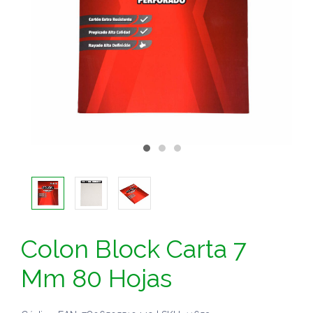
Colon Block Carta 7
Mm 80 Hojas