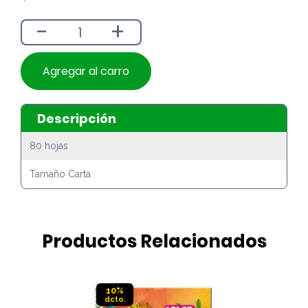
-
+
Agregar al carro
Descripción
80 hojas
Tamaño Carta
Productos Relacionados
10%