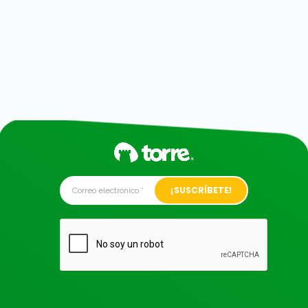
Alternative: