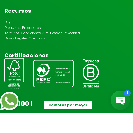
Recursos
Blog
Preguntas Frecuentes
Términos, Condiciones y Políticas de Privacidad
Bases Legales Concursos
Certificaciones
Compras por mayor
Métodos de pago: