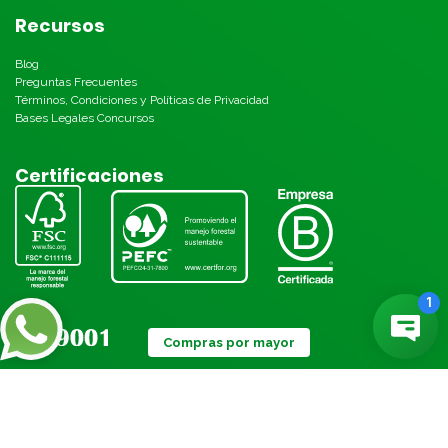
Recursos
Blog
Preguntas Frecuentes
Términos, Condiciones y Políticas de Privacidad
Bases Legales Concursos
Certificaciones
Compras por mayor
Métodos de pago: