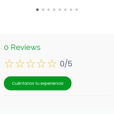
0 Reviews
0/5
Cuéntanos tu experiencia