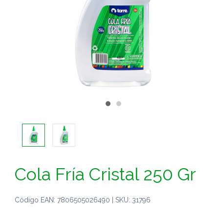
Cola Fría Cristal 250 Gr
Código EAN: 7806505026490 | SKU: 31796