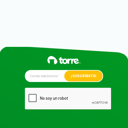
Alternative: