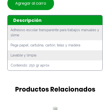
Agregar al carro
Descripción
Adhesivo escolar transparente para trabajos manuales y
slime
Pega papel, cartulina, cartón, telas y madera
Lavable y limpia
Contenido: 250 gr apróx
Productos Relacionados