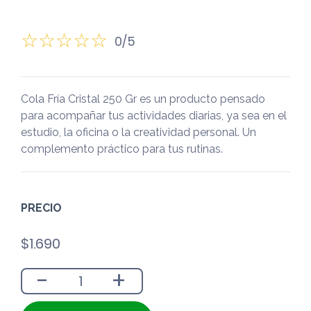
0/5
Cola Fría Cristal 250 Gr es un producto pensado
para acompañar tus actividades diarias, ya sea en el
estudio, la oficina o la creatividad personal. Un
complemento práctico para tus rutinas.
PRECIO
$
1.690
-
+